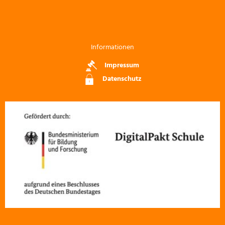
Informationen
Impressum
Datenschutz