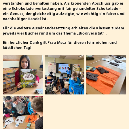
verstanden und behalten haben. Als krönenden Abschluss gab es
eine Schokoladenverkostung mit fair gehandelter Schokolade –
ein Genuss, der gleichzeitig aufzeigte, wie wichtig ein fairer und
nachhaltiger Handel ist.
Für die weitere Auseinandersetzung erhielten die Klassen zudem
jeweils vier Bücher rund um das Thema „Biodiversität“ .
Ein herzlicher Dank gilt Frau Metz für diesen lehrreichen und
köstlichen Tag!