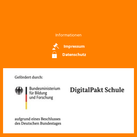
Informationen
Impressum
Datenschutz