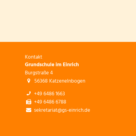
Kontakt
Grundschule im Einrich
Burgstraße 4
56368
Katzenelnbogen
+49 6486 1663
+49 6486 6788
sekretariat@gs-einrich.de